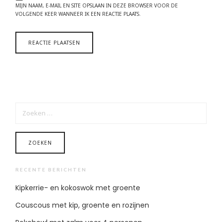
MIJN NAAM, E-MAIL EN SITE OPSLAAN IN DEZE BROWSER VOOR DE
VOLGENDE KEER WANNEER IK EEN REACTIE PLAATS.
ZOEKEN
NAAR:
RECENTE BERICHTEN
Kipkerrie- en kokoswok met groente
Couscous met kip, groente en rozijnen