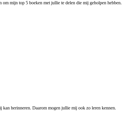
en om mijn top 5 boeken met jullie te delen die mij geholpen hebben.
 mij kan herinneren. Daarom mogen jullie mij ook zo leren kennen.