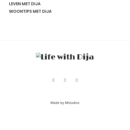
LEVEN MET DIJA
WOONTIPS MET DIJA
Made by Mstudios